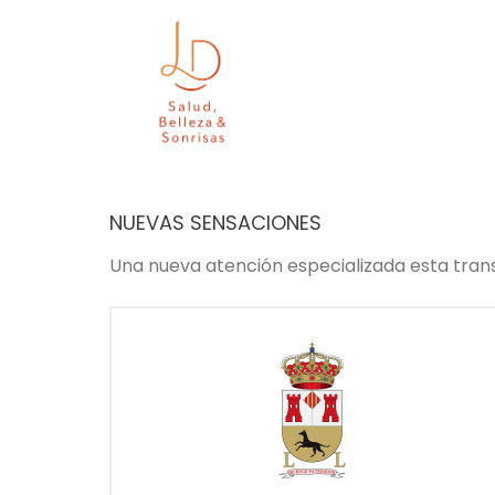
NUEVAS SENSACIONES
Una nueva atención especializada esta tran