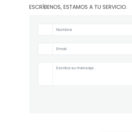
ESCRÍBENOS, ESTAMOS A TU SERVICIO.