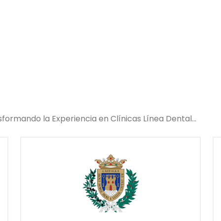
sformando la Experiencia en Clínicas Línea Dental…