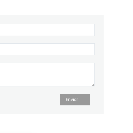
Enviar